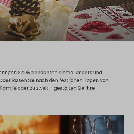
rbringen Sie Weihnachten einmal anders und
der lassen Sie nach den festlichen Tagen von
milie oder zu zweit – gestalten Sie Ihre