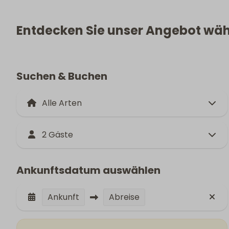
Entdecken Sie unser Angebot wäh
Suchen & Buchen
2 Gäste
Ankunftsdatum auswählen
Ankunft
Abreise