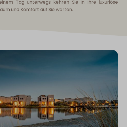
einem Tag unterwegs kehren Sie in Ihre luxuriöse
 Raum und Komfort auf Sie warten.