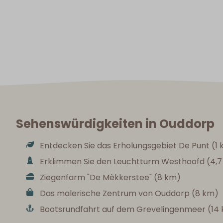
Sehenswürdigkeiten in Ouddorp
Entdecken Sie das Erholungsgebiet De Punt (1
Erklimmen Sie den Leuchtturm Westhoofd (4,
Ziegenfarm "De Mèkkerstee" (8 km)
Das malerische Zentrum von Ouddorp (8 km)
Bootsrundfahrt auf dem Grevelingenmeer (14