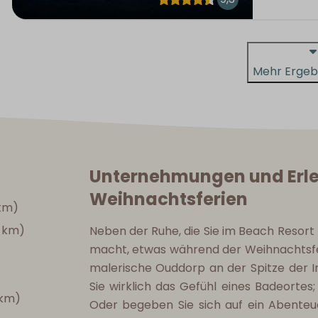
Mehr Ergeb
Unternehmungen und Erle
Weihnachtsferien
 km)
7 km)
Neben der Ruhe, die Sie im Beach Resort
macht, etwas während der Weihnachtsfe
malerische Ouddorp an der Spitze der 
Sie wirklich das Gefühl eines Badeortes
 km)
Oder begeben Sie sich auf ein Abenteu