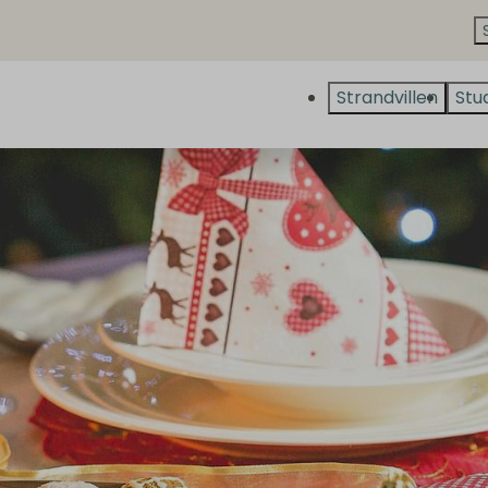
Strandvillen
Stu