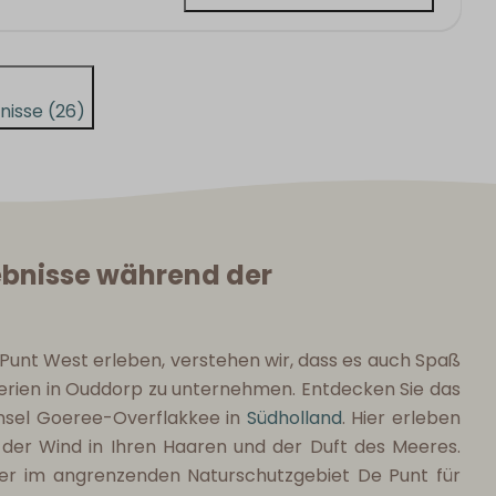
nisse (26)
bnisse während der
 Punt West erleben, verstehen wir, dass es auch Spaß
rien in Ouddorp zu unternehmen. Entdecken Sie das
Insel Goeree-Overflakkee in
Südholland
. Hier erleben
; der Wind in Ihren Haaren und der Duft des Meeres.
er im angrenzenden Naturschutzgebiet De Punt für