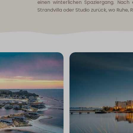
einen winterlichen Spaziergang. Nach 
Strandvilla oder Studio zurück, wo Ruhe,