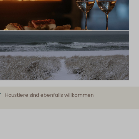
Haustiere sind ebenfalls willkommen