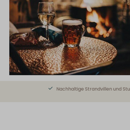
Nachhaltige Strandvillen und Stu