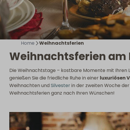
Home
Weihnachtsferien
Weihnachtsferien am
Die Weihnachtstage – kostbare Momente mit Ihren Li
genießen Sie die friedliche Ruhe in einer
luxuriösen V
Weihnachten und
Silvester
in der zweiten Woche der 
Weihnachtsferien ganz nach Ihren Wünschen!