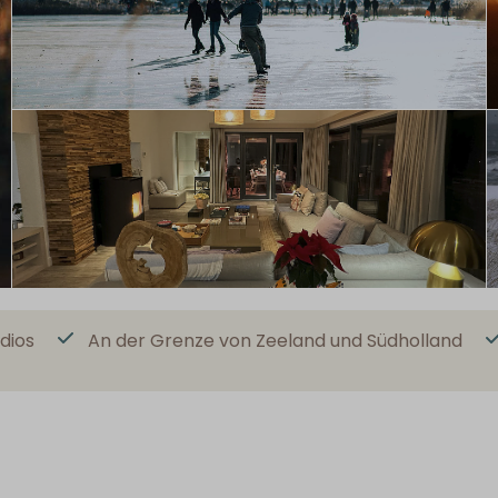
dios
An der Grenze von Zeeland und Südholland