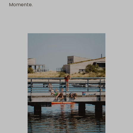
Momente.