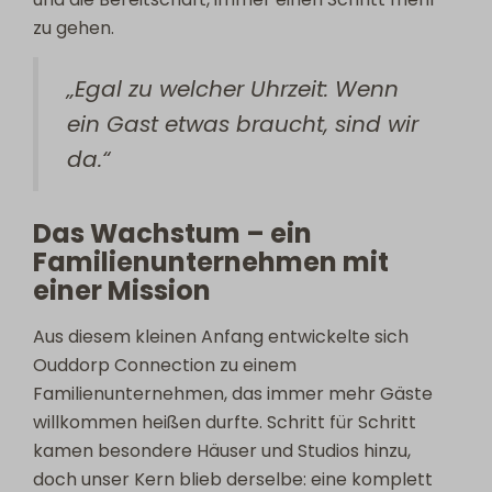
zu gehen.
„Egal zu welcher Uhrzeit: Wenn
ein Gast etwas braucht, sind wir
da.“
Das Wachstum – ein
Familienunternehmen mit
einer Mission
Aus diesem kleinen Anfang entwickelte sich
Ouddorp Connection zu einem
Familienunternehmen, das immer mehr Gäste
willkommen heißen durfte. Schritt für Schritt
kamen besondere Häuser und Studios hinzu,
doch unser Kern blieb derselbe: eine komplett