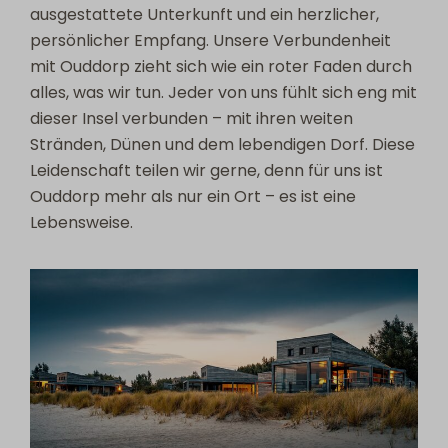
ausgestattete Unterkunft und ein herzlicher,
persönlicher Empfang. Unsere Verbundenheit
mit Ouddorp zieht sich wie ein roter Faden durch
alles, was wir tun. Jeder von uns fühlt sich eng mit
dieser Insel verbunden – mit ihren weiten
Stränden, Dünen und dem lebendigen Dorf. Diese
Leidenschaft teilen wir gerne, denn für uns ist
Ouddorp mehr als nur ein Ort – es ist eine
Lebensweise.