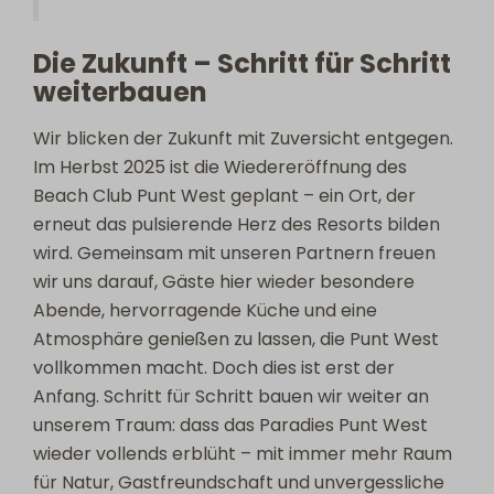
Die Zukunft – Schritt für Schritt
weiterbauen
Wir blicken der Zukunft mit Zuversicht entgegen.
Im Herbst 2025 ist die Wiedereröffnung des
Beach Club Punt West geplant – ein Ort, der
erneut das pulsierende Herz des Resorts bilden
wird. Gemeinsam mit unseren Partnern freuen
wir uns darauf, Gäste hier wieder besondere
Abende, hervorragende Küche und eine
Atmosphäre genießen zu lassen, die Punt West
vollkommen macht. Doch dies ist erst der
Anfang. Schritt für Schritt bauen wir weiter an
unserem Traum: dass das Paradies Punt West
wieder vollends erblüht – mit immer mehr Raum
für Natur, Gastfreundschaft und unvergessliche