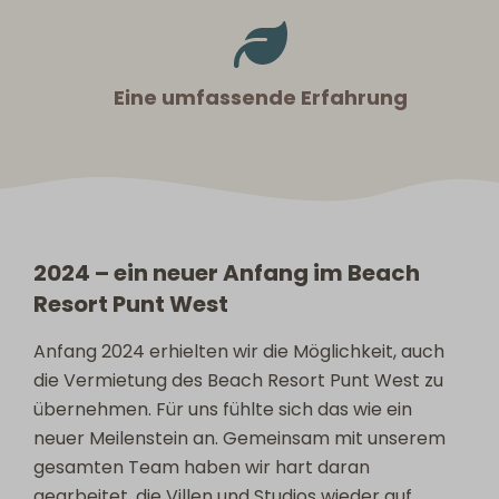
Eine umfassende Erfahrung
2024 – ein neuer Anfang im Beach
Resort Punt West
Anfang 2024 erhielten wir die Möglichkeit, auch
die Vermietung des Beach Resort Punt West zu
übernehmen. Für uns fühlte sich das wie ein
neuer Meilenstein an. Gemeinsam mit unserem
gesamten Team haben wir hart daran
gearbeitet, die Villen und Studios wieder auf