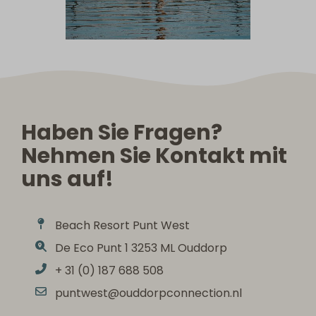
Haben Sie Fragen?
Nehmen Sie Kontakt mit
uns auf!
Beach Resort Punt West
De Eco Punt 1 3253 ML Ouddorp
+ 31 (0) 187 688 508
puntwest@ouddorpconnection.nl