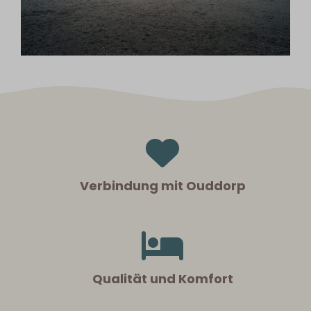
Verbindung mit Ouddorp
Qualität und Komfort