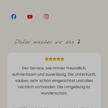
Dafür machen wir das
⤵
Der Service, wie immer freundlich,
aufmerksam und zuverlässig. Die Unterkunft,
sauber, sehr schön eingerichtet und alles
reichlich vorhanden. Die Umgebung ist
wunderschön.