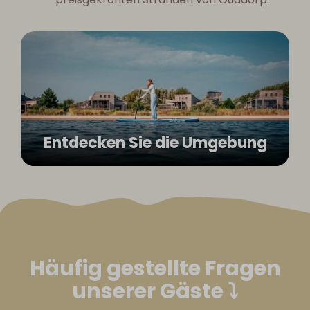
Entdecken Sie die Umgebung
Häufig gestellte Fragen
unserer Gäste ⤵