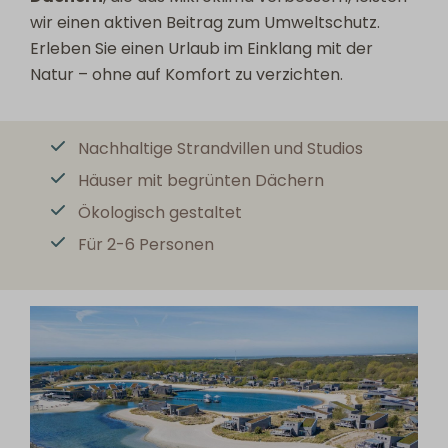
wir einen aktiven Beitrag zum Umweltschutz.
Erleben Sie einen Urlaub im Einklang mit der
Natur – ohne auf Komfort zu verzichten.
Nachhaltige Strandvillen und Studios
Häuser mit begrünten Dächern
Ökologisch gestaltet
Für 2-6 Personen