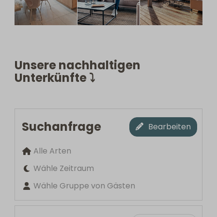
Unsere nachhaltigen
Unterkünfte ⤵
Suchanfrage
Bearbeiten
Alle Arten
Wähle Zeitraum
Wähle Gruppe von Gästen