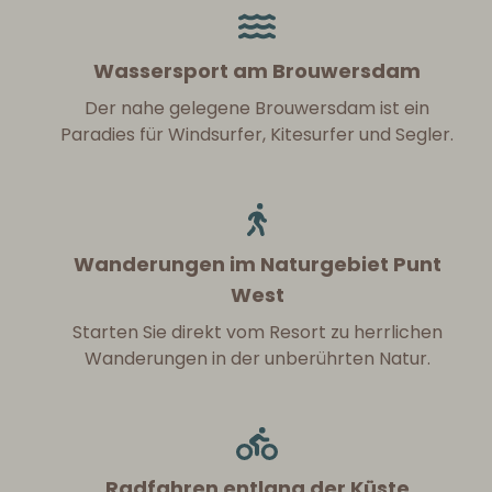
Wassersport am Brouwersdam
Der nahe gelegene Brouwersdam ist ein
Paradies für Windsurfer, Kitesurfer und Segler.
Wanderungen im Naturgebiet Punt
West
Starten Sie direkt vom Resort zu herrlichen
Wanderungen in der unberührten Natur.
Radfahren entlang der Küste