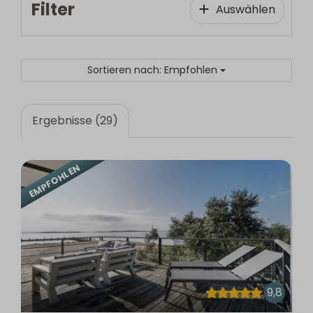
Filter
Auswählen
Sortieren nach: Empfohlen
Ergebnisse (29)
EMPFOHLEN
9,8