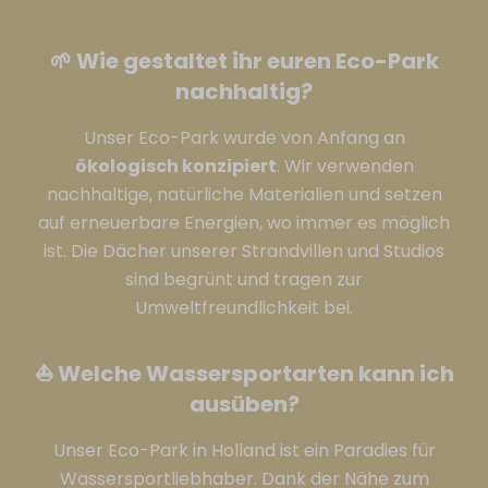
🌱 Wie gestaltet ihr euren Eco-Park
nachhaltig?
Unser Eco-Park wurde von Anfang an
ökologisch konzipiert
. Wir verwenden
nachhaltige, natürliche Materialien und setzen
auf erneuerbare Energien, wo immer es möglich
ist. Die Dächer unserer Strandvillen und Studios
sind begrünt und tragen zur
Umweltfreundlichkeit bei.
⛵️ Welche Wassersportarten kann ich
ausüben?
Unser Eco-Park in Holland ist ein Paradies für
Wassersportliebhaber. Dank der Nähe zum