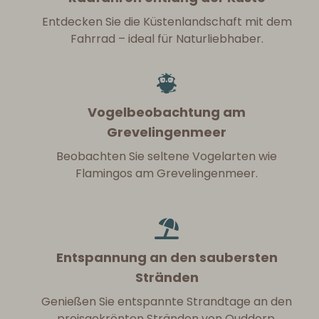
Entdecken Sie die Küstenlandschaft mit dem
Fahrrad – ideal für Naturliebhaber.
Vogelbeobachtung am
Grevelingenmeer
Beobachten Sie seltene Vogelarten wie
Flamingos am Grevelingenmeer.
Entspannung an den saubersten
Stränden
Genießen Sie entspannte Strandtage an den
preisgekrönten Stränden von Ouddorp.