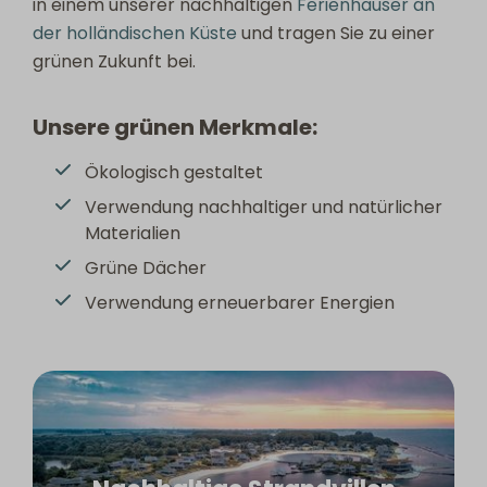
in einem unserer nachhaltigen
Ferienhäuser an
der holländischen Küste
und tragen Sie zu einer
grünen Zukunft bei.
Unsere grünen Merkmale:
Ökologisch gestaltet
Verwendung nachhaltiger und natürlicher
Materialien
Grüne Dächer
Verwendung erneuerbarer Energien