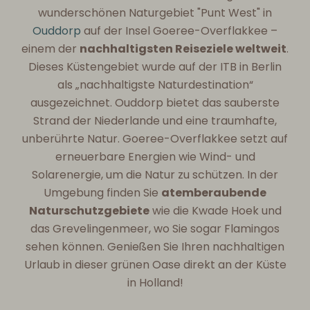
wunderschönen Naturgebiet "Punt West" in
Ouddorp
auf der Insel Goeree-Overflakkee –
einem der
nachhaltigsten Reiseziele weltweit
.
Dieses Küstengebiet wurde auf der ITB in Berlin
als „nachhaltigste Naturdestination“
ausgezeichnet. Ouddorp bietet das sauberste
Strand der Niederlande und eine traumhafte,
unberührte Natur. Goeree-Overflakkee setzt auf
erneuerbare Energien wie Wind- und
Solarenergie, um die Natur zu schützen. In der
Umgebung finden Sie
atemberaubende
Naturschutzgebiete
wie die Kwade Hoek und
das Grevelingenmeer, wo Sie sogar Flamingos
sehen können. Genießen Sie Ihren nachhaltigen
Urlaub in dieser grünen Oase direkt an der Küste
in Holland!