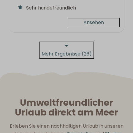
Sehr hundefreundlich
Ansehen
Mehr Ergebnisse (26)
Umweltfreundlicher
Urlaub direkt am Meer
Erleben Sie einen nachhaltigen Urlaub in unseren