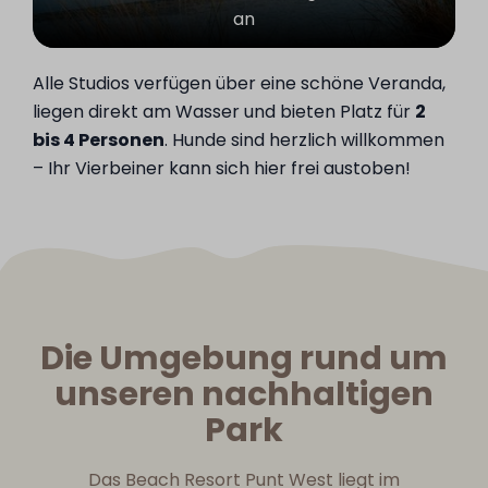
an
Alle Studios verfügen über eine schöne Veranda,
liegen direkt am Wasser und bieten Platz für
2
bis 4 Personen
. Hunde sind herzlich willkommen
– Ihr Vierbeiner kann sich hier frei austoben!
Die Umgebung rund um
unseren nachhaltigen
Park
Das Beach Resort Punt West liegt im