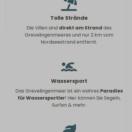
Tolle Strände
Die Villen sind
direkt am Strand
des
Grevelingenmeeres und nur 2 km vom
Nordseestrand entfernt.
Wassersport
Das Grevelingenmeer ist ein wahres
Paradies
für Wassersportler
! Hier können Sie Segeln,
Surfen & mehr.