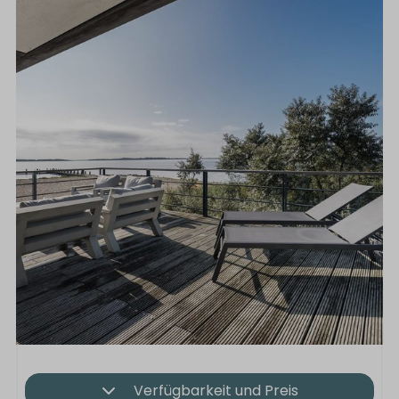
Verfügbarkeit und Preis