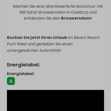
Machen Sie eine abenteuerliche Bootstour mit
RIB Safari Brouwersdam in Ouddorp und
entdecken Sie den
Brouwersdam
!
Buchen Sie jetzt Ihren Urlaub
im Beach Resort
Punt West und genießen Sie einen
unvergesslichen Aufenthalt!
Energielabel:
Energielabel: