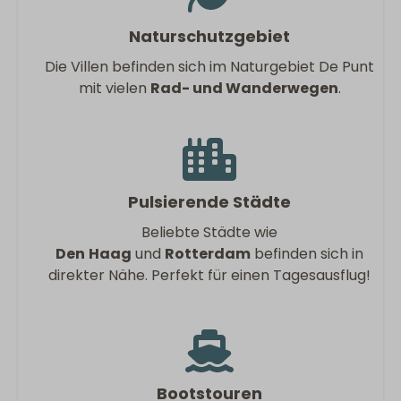
Naturschutzgebiet
Die Villen befinden sich im Naturgebiet De Punt
mit vielen
Rad- und Wanderwegen
.
Pulsierende Städte
Beliebte Städte wie
Den
Haag
und
Rotterdam
befinden sich in
direkter Nähe. Perfekt für einen Tagesausflug!
Bootstouren