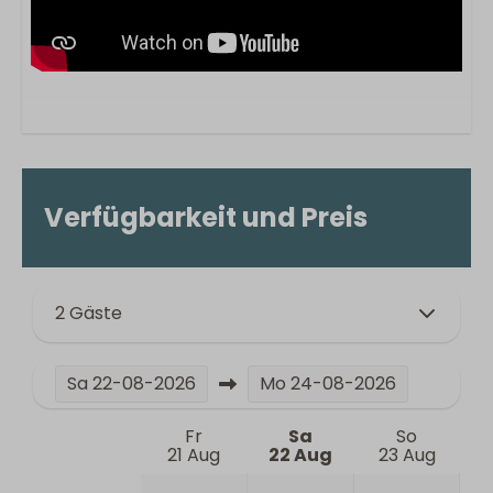
Verfügbarkeit und Preis
2 Gäste
Sa
22-08-2026
Mo
24-08-2026
Fr
Sa
So
21 Aug
22 Aug
23 Aug