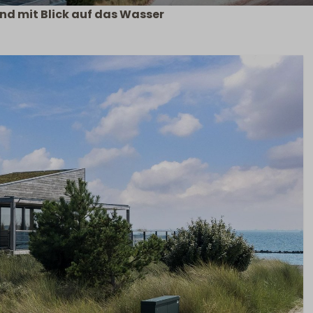
and mit Blick auf das Wasser