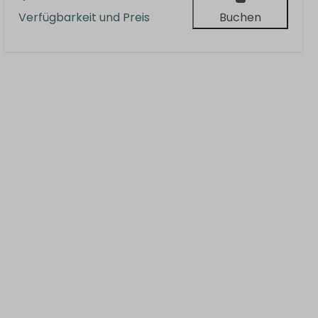
Verfügbarkeit und Preis
Buchen