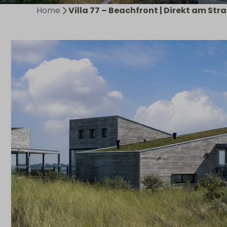
Home
Villa 77 – Beachfront | Direkt am Str