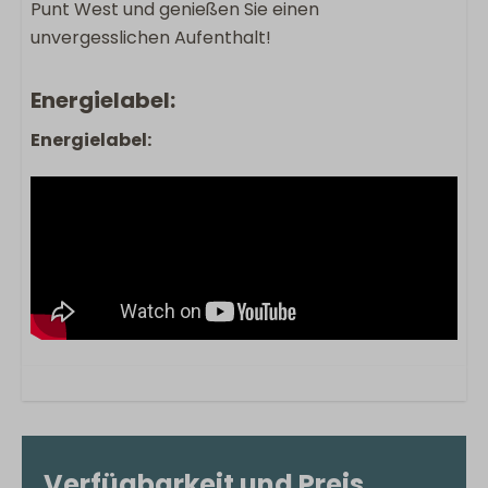
Punt West und genießen Sie einen
unvergesslichen Aufenthalt!
Energielabel:
Energielabel:
Verfügbarkeit und Preis