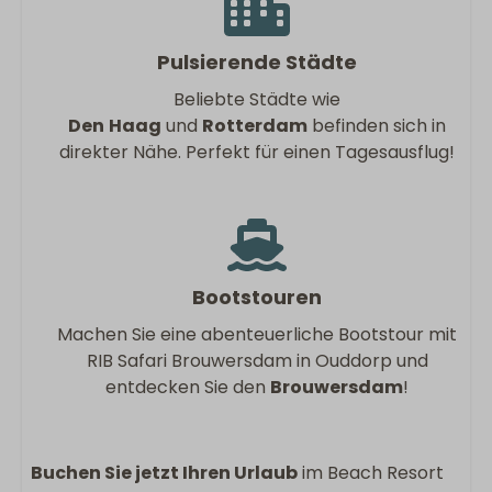
Pulsierende Städte
Beliebte Städte wie
Den
Haag
und
Rotterdam
befinden sich in
direkter Nähe. Perfekt für einen Tagesausflug!
Bootstouren
Machen Sie eine abenteuerliche Bootstour mit
RIB Safari Brouwersdam in Ouddorp und
entdecken Sie den
Brouwersdam
!
Buchen Sie jetzt Ihren Urlaub
im Beach Resort