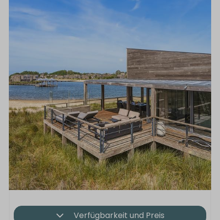
Verfügbarkeit und Preis