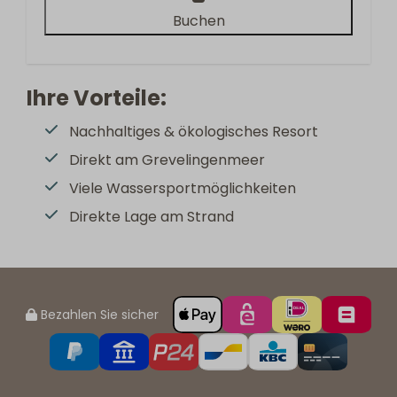
Buchen
Ihre Vorteile:
Nachhaltiges & ökologisches Resort
Direkt am Grevelingenmeer
Viele Wassersportmöglichkeiten
Direkte Lage am Strand
Bezahlen Sie sicher