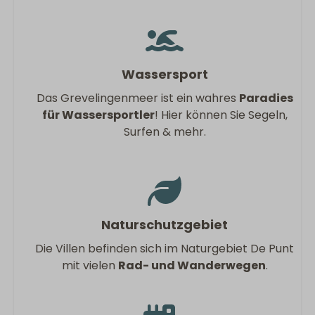
Wassersport
Das Grevelingenmeer ist ein wahres
Paradies
für Wassersportler
! Hier können Sie Segeln,
Surfen & mehr.
Naturschutzgebiet
Die Villen befinden sich im Naturgebiet De Punt
mit vielen
Rad- und Wanderwegen
.