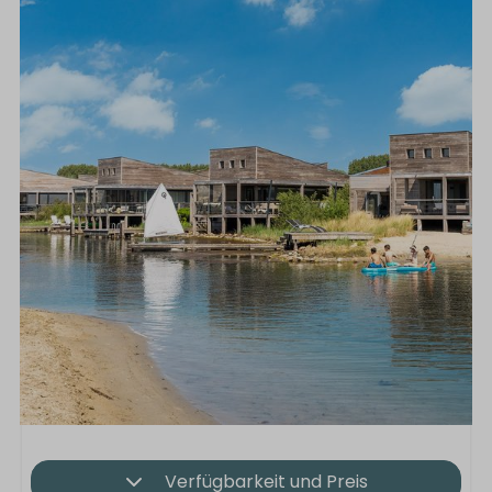
Verfügbarkeit und Preis