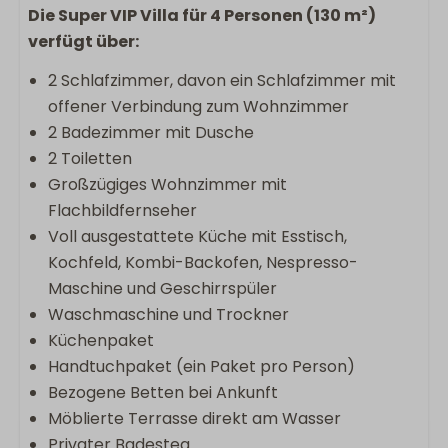
Die Super VIP Villa für 4 Personen (130 m²)
verfügt über:
2 Schlafzimmer, davon ein Schlafzimmer mit
offener Verbindung zum Wohnzimmer
2 Badezimmer mit Dusche
2 Toiletten
Großzügiges Wohnzimmer mit
Flachbildfernseher
Voll ausgestattete Küche mit Esstisch,
Kochfeld, Kombi-Backofen, Nespresso-
Maschine und Geschirrspüler
Waschmaschine und Trockner
Küchenpaket
Handtuchpaket (ein Paket pro Person)
Bezogene Betten bei Ankunft
Möblierte Terrasse direkt am Wasser
Privater Badesteg