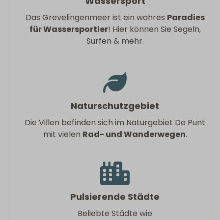
Wassersport
Das Grevelingenmeer ist ein wahres
Paradies
für Wassersportler
! Hier können Sie Segeln,
Surfen & mehr.
Naturschutzgebiet
Die Villen befinden sich im Naturgebiet De Punt
mit vielen
Rad- und Wanderwegen
.
Pulsierende Städte
Beliebte Städte wie