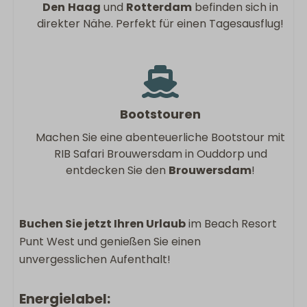
Den
Haag
und
Rotterdam
befinden sich in
direkter Nähe. Perfekt für einen Tagesausflug!
Bootstouren
Machen Sie eine abenteuerliche Bootstour mit
RIB Safari Brouwersdam in Ouddorp und
entdecken Sie den
Brouwersdam
!
Buchen Sie jetzt Ihren Urlaub
im Beach Resort
Punt West und genießen Sie einen
unvergesslichen Aufenthalt!
Energielabel: