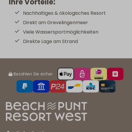
Ihre Vorteile:
Nachhaltiges & ökologisches Resort
Direkt am Grevelingenmeer
Viele Wassersportmöglichkeiten
Direkte Lage am Strand
Bezahlen Sie sicher