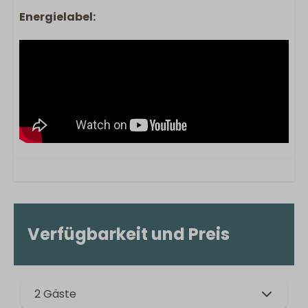
Energielabel:
Verfügbarkeit und Preis
2 Gäste