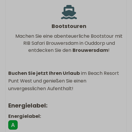
Bootstouren
Machen Sie eine abenteuerliche Bootstour mit
RIB Safari Brouwersdam in Ouddorp und
entdecken Sie den
Brouwersdam
!
Buchen Sie jetzt Ihren Urlaub
im Beach Resort
Punt West und genießen Sie einen
unvergesslichen Aufenthalt!
Energielabel:
Energielabel: