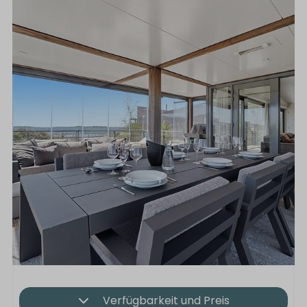
Verfügbarkeit und Preis