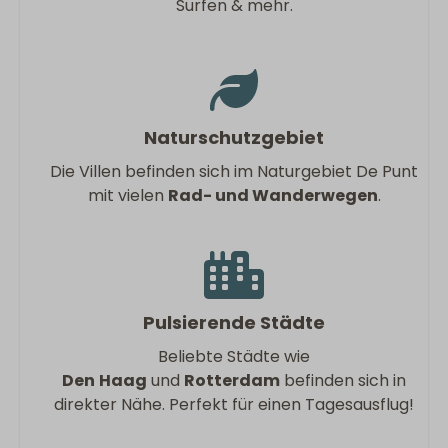
Surfen & mehr.
Naturschutzgebiet
Die Villen befinden sich im Naturgebiet De Punt
mit vielen
Rad- und Wanderwegen
.
Pulsierende Städte
Beliebte Städte wie
Den
Haag
und
Rotterdam
befinden sich in
direkter Nähe. Perfekt für einen Tagesausflug!