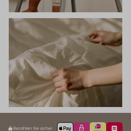
Bezahlen Sie sicher