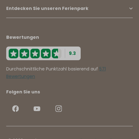
Entdecken Sie unseren Ferienpark
Bewertungen
9.3
Durchschnittliche Punktzahl basierend auf
571
Bewertungen
Folgen Sie uns