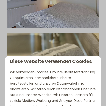
Diese Website verwendet Cookies
Wir verwenden Cookies, um Ihre Benutzererfahrung
zu optimieren, personalisierte Inhalte
bereitzustellen und unseren Datenverkehr zu
analysieren. Wir teilen auch Informationen über Ihre
Nutzung unserer Website mit unseren Partnern für
soziale Medien, Werbung und Analyse. Diese Partner