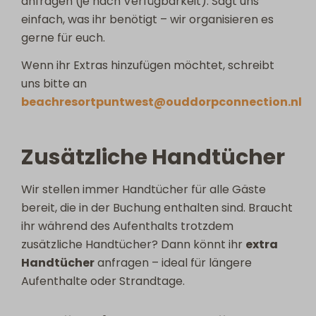
anfragen (je nach Verfügbarkeit). Sagt uns
einfach, was ihr benötigt – wir organisieren es
gerne für euch.
Wenn ihr Extras hinzufügen möchtet, schreibt
uns bitte an
beachresortpuntwest@ouddorpconnection.nl
Zusätzliche Handtücher
Wir stellen immer Handtücher für alle Gäste
bereit, die in der Buchung enthalten sind. Braucht
ihr während des Aufenthalts trotzdem
zusätzliche Handtücher? Dann könnt ihr
extra
Handtücher
anfragen – ideal für längere
Aufenthalte oder Strandtage.