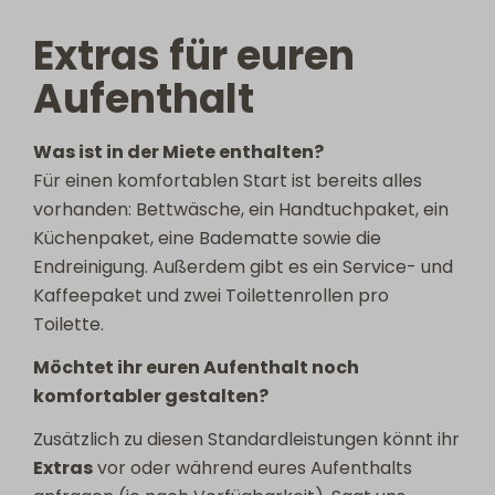
Extras für euren
Aufenthalt
Was ist in der Miete enthalten?
Für einen komfortablen Start ist bereits alles
vorhanden: Bettwäsche, ein Handtuchpaket, ein
Küchenpaket, eine Badematte sowie die
Endreinigung. Außerdem gibt es ein Service- und
Kaffeepaket und zwei Toilettenrollen pro
Toilette.
Möchtet ihr euren Aufenthalt noch
komfortabler gestalten?
Zusätzlich zu diesen Standardleistungen könnt ihr
Extras
vor oder während eures Aufenthalts