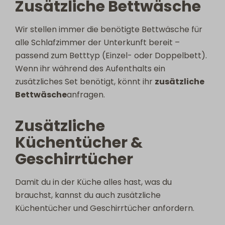
Zusätzliche Bettwäsche
Wir stellen immer die benötigte Bettwäsche für
alle Schlafzimmer der Unterkunft bereit –
passend zum Betttyp (Einzel- oder Doppelbett).
Wenn ihr während des Aufenthalts ein
zusätzliches Set benötigt, könnt ihr
zusätzliche
Bettwäsche
anfragen.
Zusätzliche
Küchentücher &
Geschirrtücher
Damit du in der Küche alles hast, was du
brauchst, kannst du auch zusätzliche
Küchentücher und Geschirrtücher anfordern.