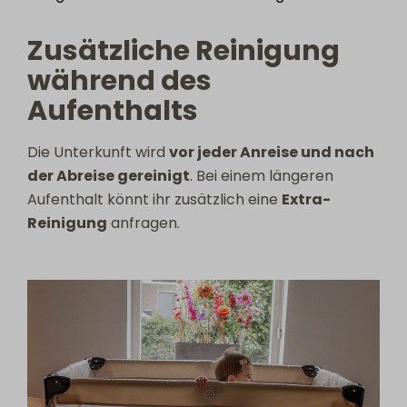
Zusätzliche Reinigung
während des
Aufenthalts
Die Unterkunft wird
vor jeder Anreise und nach
der Abreise gereinigt
. Bei einem längeren
Aufenthalt könnt ihr zusätzlich eine
Extra-
Reinigung
anfragen.