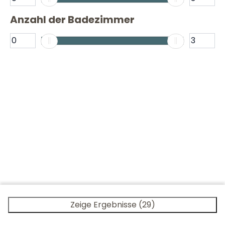
Anzahl der Badezimmer
Zeige Ergebnisse (29)